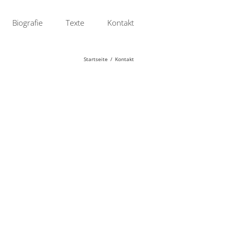
Biografie
Texte
Kontakt
Startseite
/
Kontakt