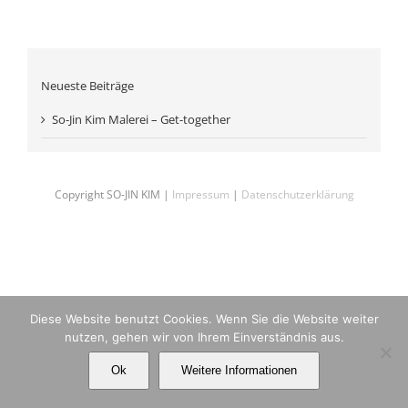
Neueste Beiträge
So-Jin Kim Malerei – Get-together
Copyright SO-JIN KIM |
Impressum
|
Datenschutzerklärung
Diese Website benutzt Cookies. Wenn Sie die Website weiter
nutzen, gehen wir von Ihrem Einverständnis aus.
Ok
Weitere Informationen